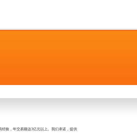
名交易经验，年交易额达3亿元以上。我们承诺，提供